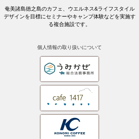
奄美諸島徳之島のカフェ、ウエルネス&ライフスタイル
デザインを目標にセミナーやキャンプ体験などを実施す
る複合施設です。
個人情報の取り扱いについて