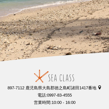
897-7112 鹿児島県大島郡徳之島町諸田1417番地
電話:0997-83-4555
営業時間:10:00 - 16:00