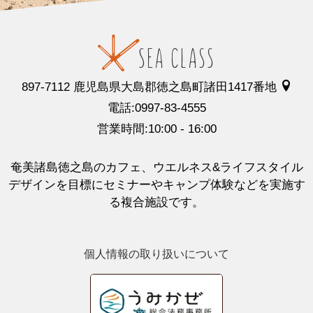
897-7112 鹿児島県大島郡徳之島町諸田1417番地
電話:0997-83-4555
営業時間:10:00 - 16:00
奄美諸島徳之島のカフェ、ウエルネス&ライフスタイル
デザインを目標にセミナーやキャンプ体験などを実施す
る複合施設です。
個人情報の取り扱いについて