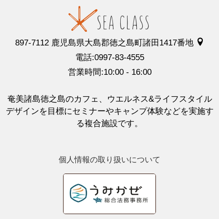
897-7112 鹿児島県大島郡徳之島町諸田1417番地
電話:0997-83-4555
営業時間:10:00 - 16:00
奄美諸島徳之島のカフェ、ウエルネス&ライフスタイル
デザインを目標にセミナーやキャンプ体験などを実施す
る複合施設です。
個人情報の取り扱いについて